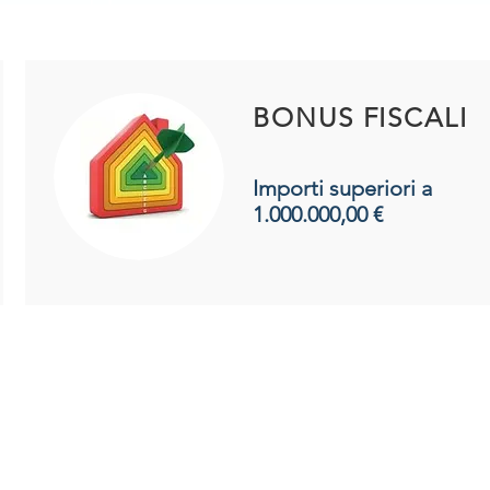
BONUS FISCALI
Importi superiori a
1.000.000,00 €