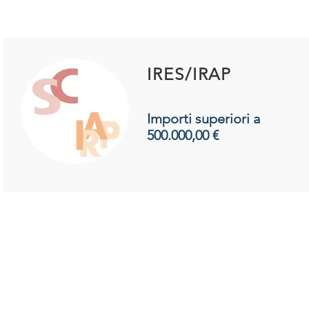
IRES/IRAP
Importi superiori a
500.000,00 €