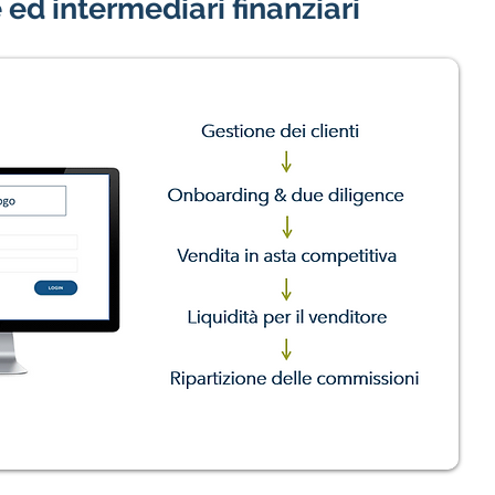
ed intermediari finanziari