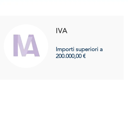
IVA
Importi superiori a
200.000,00 €