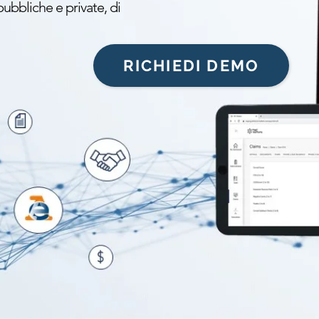
ubbliche e private, di
RICHIEDI DEMO