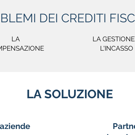
OBLEMI DEI CREDITI FISC
LA
LA GESTIONE
MPENSAZIONE
L'INCASSO
LA SOLUZIONE
 aziende
Partn