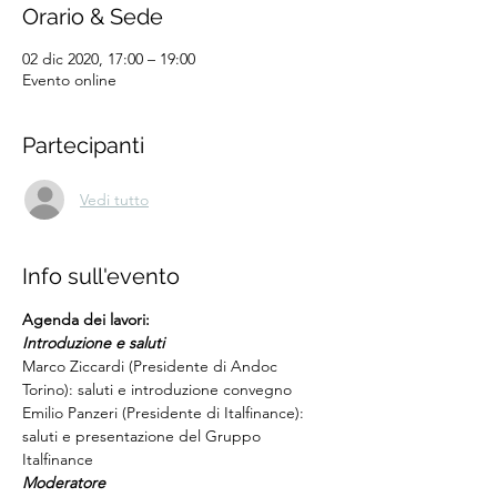
Orario & Sede
02 dic 2020, 17:00 – 19:00
Evento online
Partecipanti
Vedi tutto
Info sull'evento
Agenda dei lavori:
Introduzione e saluti
Marco Ziccardi (Presidente di Andoc 
Torino): saluti e introduzione convegno
Emilio Panzeri (Presidente di Italfinance): 
saluti e presentazione del Gruppo 
Italfinance
Moderatore