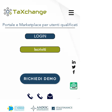
Portale e Marketplace per utenti qualificati
LOGIN
Iscriviti
RICHIEDI DEMO