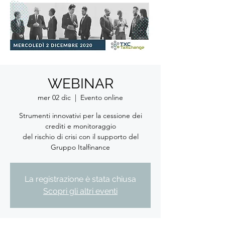
WEBINAR
mer 02 dic
  |  
Evento online
Strumenti innovativi per la cessione dei
crediti e monitoraggio
del rischio di crisi con il supporto del
Gruppo Italfinance
La registrazione è stata chiusa
Scopri gli altri eventi