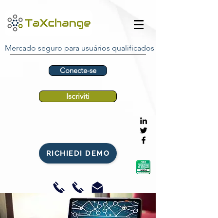
Mercado seguro para usuários qualificados
Conecte-se
Iscriviti
RICHIEDI DEMO