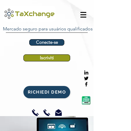
Mercado seguro para usuários qualificados
Conecte-se
Iscriviti
RICHIEDI DEMO