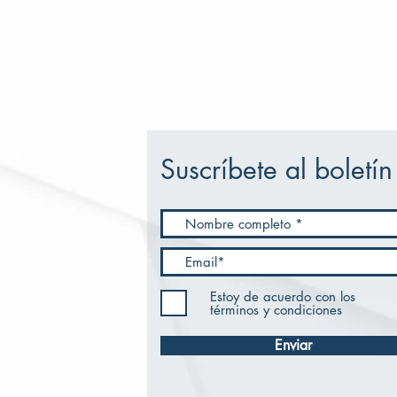
Suscríbete al boletín
Estoy de acuerdo con los
términos y condiciones
Enviar