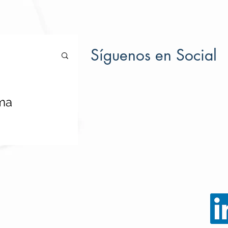
Síguenos en Social
oma