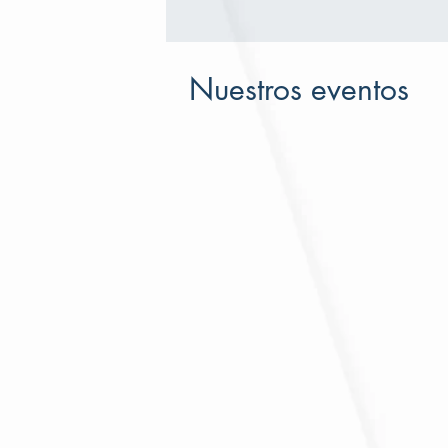
Nuestros eventos