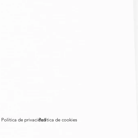
Política de privacidad
Política de cookies