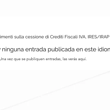
menti sulla cessione di Crediti Fiscali IVA, IRES/IRAP
 ninguna entrada publicada en este idi
Una vez que se publiquen entradas, las verás aquí.