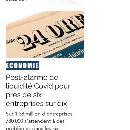
ÉCONOMIE
Post-alarme de
liquidité Covid pour
près de six
entreprises sur dix
Sur 1,38 million d'entreprises,
780 000 s'attendent à des
problèmes dans les six