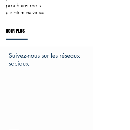
prochains mois ...
par Filomena Greco
VOIR PLUS
Suivez-nous sur les réseaux
sociaux