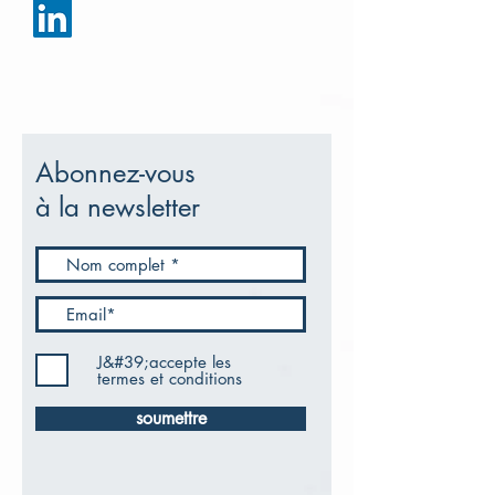
Abonnez-vous
à la newsletter
J&#39;accepte les
termes et conditions
soumettre