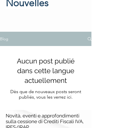
Nouvelles
Blog
Aucun post publié
dans cette langue
actuellement
Dès que de nouveaux posts seront
publiés, vous les verrez ici.
Novità, eventi e approfondimenti
sulla cessione di Crediti Fiscali IVA,
IRES/IRAP