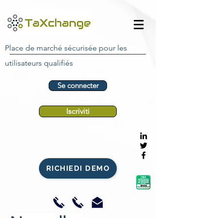
Place de marché sécurisée pour les
utilisateurs qualifiés
Se connecter
Iscriviti
RICHIEDI DEMO