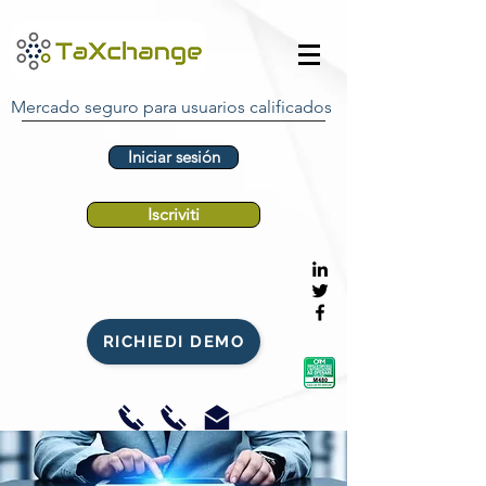
Mercado seguro para usuarios calificados
Iniciar sesión
Iscriviti
RICHIEDI DEMO