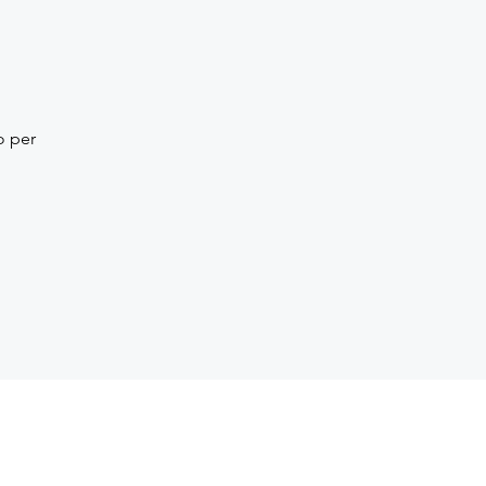
o per