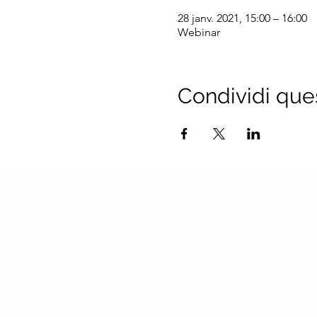
28 janv. 2021, 15:00 – 16:00
Webinar
Condividi que