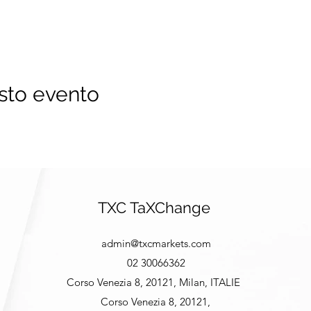
sto evento
TXC TaXChange
admin@txcmarkets.com
02 30066362
Corso Venezia 8, 20121, Milan, ITALIE
Corso Venezia 8, 20121,