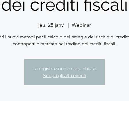
dei crediti fiscali
jeu. 28 janv.
  |  
Webinar
ri i nuovi metodi per il calcolo del rating e del rischio di credit
controparti e mercato nel trading dei crediti fiscali.
La registrazione è stata chiusa
Scopri gli altri eventi