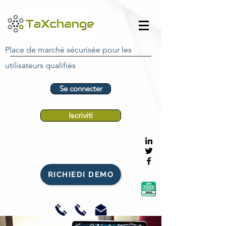
Place de marché sécurisée pour les
utilisateurs qualifiés
Se connecter
Iscriviti
RICHIEDI DEMO