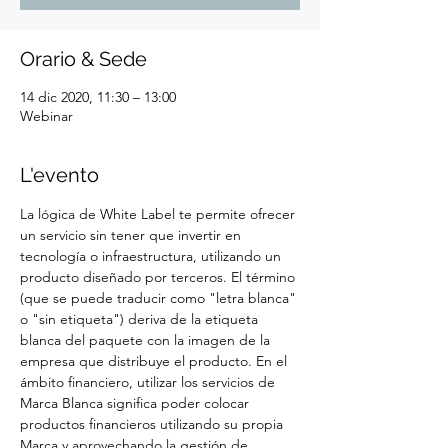
Orario & Sede
14 dic 2020, 11:30 – 13:00
Webinar
L'evento
La lógica de White Label te permite ofrecer 
un servicio sin tener que invertir en 
tecnología o infraestructura, utilizando un 
producto diseñado por terceros. El término 
(que se puede traducir como "letra blanca" 
o "sin etiqueta") deriva de la etiqueta 
blanca del paquete con la imagen de la 
empresa que distribuye el producto. En el 
ámbito financiero, utilizar los servicios de 
Marca Blanca significa poder colocar 
productos financieros utilizando su propia 
Marca y aprovechando la gestión de 