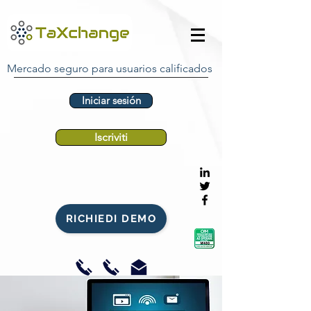
Mercado seguro para usuarios calificados
Iniciar sesión
Iscriviti
RICHIEDI DEMO