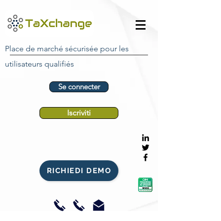
Place de marché sécurisée pour les
utilisateurs qualifiés
Se connecter
Iscriviti
RICHIEDI DEMO