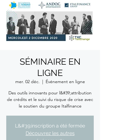
SÉMINAIRE EN
LIGNE
mer. 02 déc.
  |  
Événement en ligne
Des outils innovants pour l&#39;attribution
de crédits et le suivi du risque de crise avec
le soutien du groupe Italfinance
L&#39;inscription a été fermée
Découvrez les autres