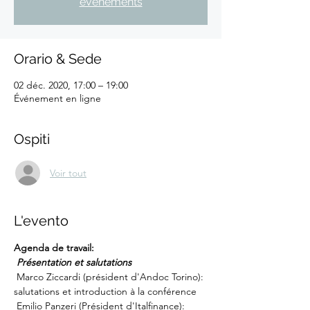
événements
Orario & Sede
02 déc. 2020, 17:00 – 19:00
Événement en ligne
Ospiti
Voir tout
L'evento
Agenda de travail:
Présentation et salutations
 Marco Ziccardi (président d'Andoc Torino): 
salutations et introduction à la conférence
 Emilio Panzeri (Président d'Italfinance): 